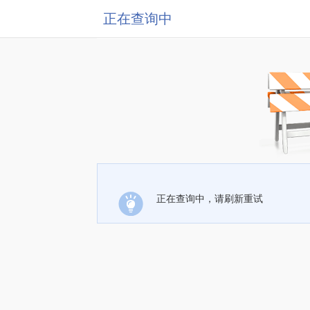
正在查询中
正在查询中，请刷新重试